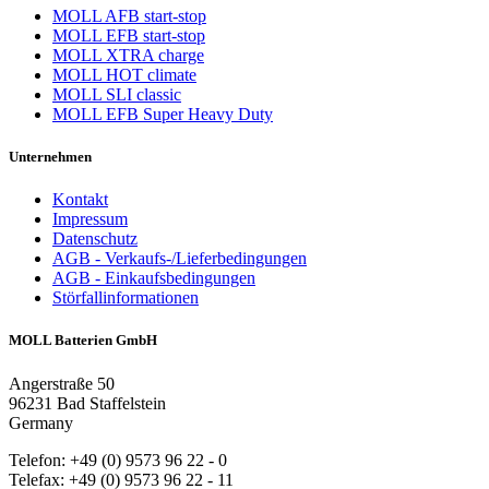
MOLL AFB start-stop
MOLL EFB start-stop
MOLL XTRA charge
MOLL HOT climate
MOLL SLI classic
MOLL EFB Super Heavy Duty
Unternehmen
Kontakt
Impressum
Datenschutz
AGB - Verkaufs-/Lieferbedingungen
AGB - Einkaufsbedingungen
Störfallinformationen
MOLL Batterien GmbH
Angerstraße 50
96231 Bad Staffelstein
Germany
Telefon: +49 (0) 9573 96 22 - 0
Telefax: +49 (0) 9573 96 22 - 11