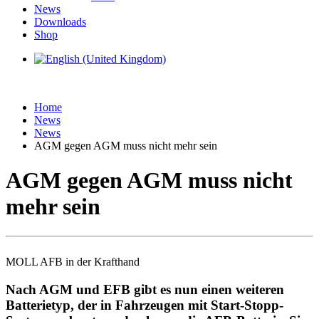
News
Downloads
Shop
Home
News
News
AGM gegen AGM muss nicht mehr sein
AGM gegen AGM muss nicht
mehr sein
MOLL AFB in der Krafthand
Nach AGM und EFB gibt es nun einen weiteren
Batterietyp, der in Fahrzeugen mit Start-Stopp-