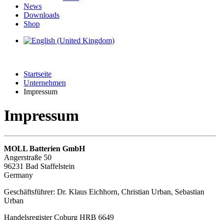
News
Downloads
Shop
Startseite
Unternehmen
Impressum
Impressum
MOLL Batterien GmbH
Angerstraße 50
96231 Bad Staffelstein
Germany
Geschäftsführer: Dr. Klaus Eichhorn, Christian Urban, Sebastian
Urban
Handelsregister Coburg HRB 6649