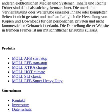
anderen elektronischen Medien und Systemen. Inhalte und Rechte
Dritter sind dabei als solche gekennzeichnet. Die unerlaubte
Vervielfältigung oder Weitergabe einzelner Inhalte oder kompletter
Seiten ist nicht gestattet und strafbar. Lediglich die Herstellung von
Kopien und Downloads für den persönlichen, privaten und nicht
kommerziellen Gebrauch ist erlaubt. Die Darstellung dieser Website
in fremden Frames ist nur mit schriftlicher Erlaubnis zulässig.
Produkte
MOLL AFB start-stop
MOLL EFB start-stop
MOLL XTRA charge
MOLL HOT climate
MOLL SLI classic
MOLL EFB Super Heavy Duty
Unternehmen
Kontakt
Impressum
Datenschutz