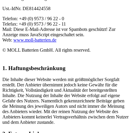
Ust.-IdNr. DE814424558
Telefon: +49 (0) 9573 / 96 22 - 0
Telefax: +49 (0) 9573 / 96 22 - 11
Mail:
Diese E-Mail-Adresse ist vor Spambots geschützt! Zur
Anzeige muss JavaScript eingeschaltet sein.
Web:
www.moll-batterien.de
© MOLL Batterien GmbH. All rights reserved.
1. Haftungsbeschränkung
Die Inhalte dieser Website werden mit größtmöglicher Sorgfalt
erstellt. Der Anbieter übernimmt jedoch keine Gewähr für die
Richtigkeit, Vollständigkeit und Aktualität der bereitgestellten
Inhalte. Die Nutzung der Inhalte der Website erfolgt auf eigene
Gefahr des Nutzers. Namentlich gekennzeichnete Beiträge geben
die Meinung des jeweiligen Autors und nicht immer die Meinung
des Anbieters wieder. Mit der reinen Nutzung der Website des
Anbieters kommt keinerlei Vertragsverhältnis zwischen dem Nutzer
und dem Anbieter zustande.