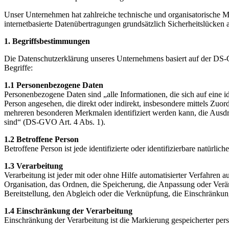
Unser Unternehmen hat zahlreiche technische und organisatorische 
internetbasierte Datenübertragungen grundsätzlich Sicherheitslücken 
1. Begriffs­bestimmungen
Die Datenschutzerklärung unseres Unternehmens basiert auf der DS-G
Begriffe:
1.1 Personenbezogene Daten
Personenbezogene Daten sind „alle Informationen, die sich auf eine ide
Person angesehen, die direkt oder indirekt, insbesondere mittels Z
mehreren besonderen Merkmalen identifiziert werden kann, die Ausdruck
sind“ (DS-GVO Art. 4 Abs. 1).
1.2 Betroffene Person
Betroffene Person ist jede identifizierte oder identifizierbare natür
1.3 Verarbeitung
Verarbeitung ist jeder mit oder ohne Hilfe automatisierter Verfahr
Organisation, das Ordnen, die Speicherung, die Anpassung oder Verä
Bereitstellung, den Abgleich oder die Verknüpfung, die Einschränku
1.4 Einschränkung der Verarbeitung
Einschränkung der Verarbeitung ist die Markierung gespeicherter per