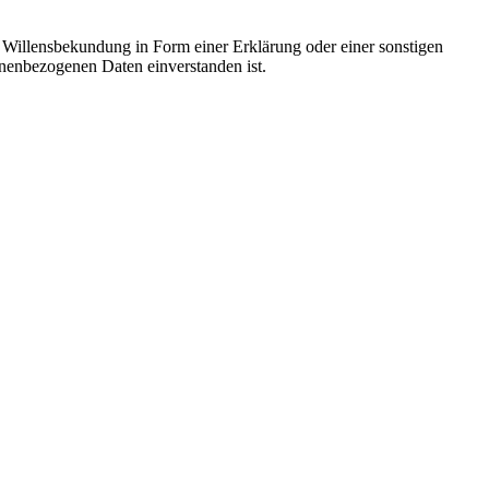
ne Willensbekundung in Form einer Erklärung oder einer sonstigen
sonenbezogenen Daten einverstanden ist.