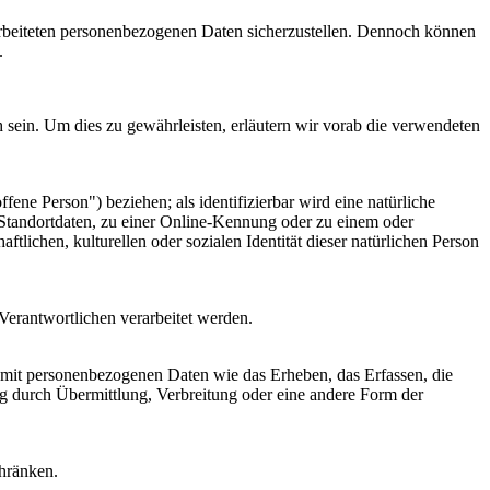
rbeiteten personenbezogenen Daten sicherzustellen. Dennoch können
.
sein. Um dies zu gewährleisten, erläutern wir vorab die verwendeten
ffene Person") beziehen; als identifizierbar wird eine natürliche
Standortdaten, zu einer Online-Kennung oder zu einem oder
lichen, kulturellen oder sozialen Identität dieser natürlichen Person
 Verantwortlichen verarbeitet werden.
 mit personenbezogenen Daten wie das Erheben, das Erfassen, die
g durch Übermittlung, Verbreitung oder eine andere Form der
chränken.