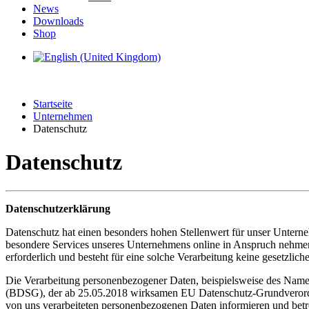
News
Downloads
Shop
Startseite
Unternehmen
Datenschutz
Datenschutz
Datenschutz­erklärung
Datenschutz hat einen besonders hohen Stellenwert für unser Untern
besondere Services unseres Unternehmens online in Anspruch nehmen
erforderlich und besteht für eine solche Verarbeitung keine gesetzlich
Die Verarbeitung personenbezogener Daten, beispielsweise des Namen
(BDSG), der ab 25.05.2018 wirksamen EU Datenschutz-Grundverord
von uns verarbeiteten personenbezogenen Daten informieren und betr