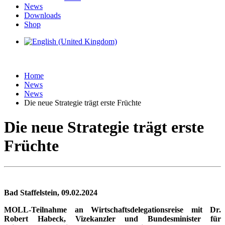
News
Downloads
Shop
Home
News
News
Die neue Strategie trägt erste Früchte
Die neue Strategie trägt erste
Früchte
Bad Staffelstein, 09.02.2024
MOLL-Teilnahme an Wirtschaftsdelegationsreise mit Dr.
Robert Habeck, Vizekanzler und Bundesminister für