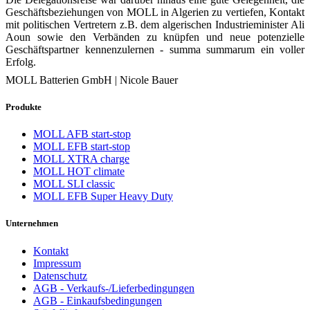
Geschäftsbeziehungen von MOLL in Algerien zu vertiefen, Kontakt
mit politischen Vertretern z.B. dem algerischen Industrieminister Ali
Aoun sowie den Verbänden zu knüpfen und neue potenzielle
Geschäftspartner kennenzulernen - summa summarum ein voller
Erfolg.
MOLL Batterien GmbH | Nicole Bauer
Produkte
MOLL AFB start-stop
MOLL EFB start-stop
MOLL XTRA charge
MOLL HOT climate
MOLL SLI classic
MOLL EFB Super Heavy Duty
Unternehmen
Kontakt
Impressum
Datenschutz
AGB - Verkaufs-/Lieferbedingungen
AGB - Einkaufsbedingungen